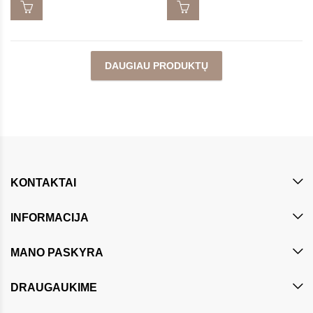
DAUGIAU PRODUKTŲ
KONTAKTAI
INFORMACIJA
MANO PASKYRA
DRAUGAUKIME