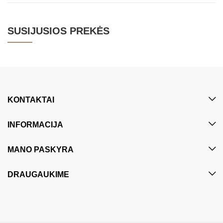
SUSIJUSIOS PREKĖS
KONTAKTAI
INFORMACIJA
MANO PASKYRA
DRAUGAUKIME