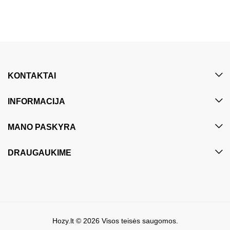
KONTAKTAI
INFORMACIJA
MANO PASKYRA
DRAUGAUKIME
Hozy.lt
© 2026 Visos teisės saugomos.