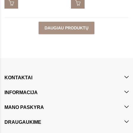
DAUGIAU PRODUKTŲ
KONTAKTAI
INFORMACIJA
MANO PASKYRA
DRAUGAUKIME