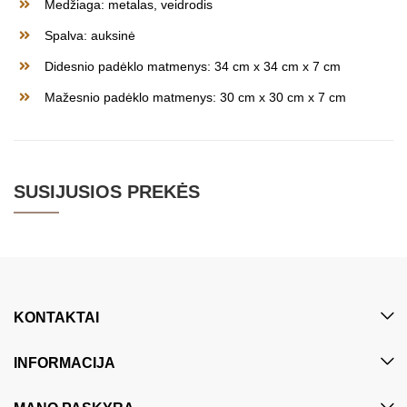
Medžiaga: metalas, veidrodis
Spalva: auksinė
Didesnio padėklo matmenys: 34 cm x 34 cm x 7 cm
Mažesnio padėklo matmenys: 30 cm x 30 cm x 7 cm
SUSIJUSIOS PREKĖS
KONTAKTAI
INFORMACIJA