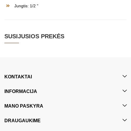
Jungtis: 1/2 "
SUSIJUSIOS PREKĖS
KONTAKTAI
INFORMACIJA
MANO PASKYRA
DRAUGAUKIME