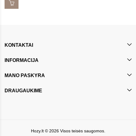
KONTAKTAI
INFORMACIJA
MANO PASKYRA
DRAUGAUKIME
Hozy.lt
© 2026 Visos teisės saugomos.