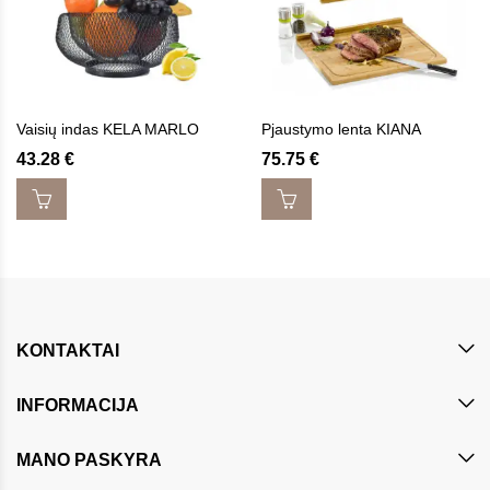
Vaisių indas KELA MARLO
Pjaustymo lenta KIANA
43.28
€
75.75
€
KONTAKTAI
INFORMACIJA
MANO PASKYRA