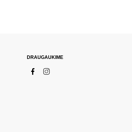
DRAUGAUKIME