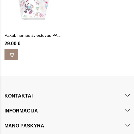
Pakabinamas šviestuvas PASAKA
29.00
€
KONTAKTAI
INFORMACIJA
MANO PASKYRA