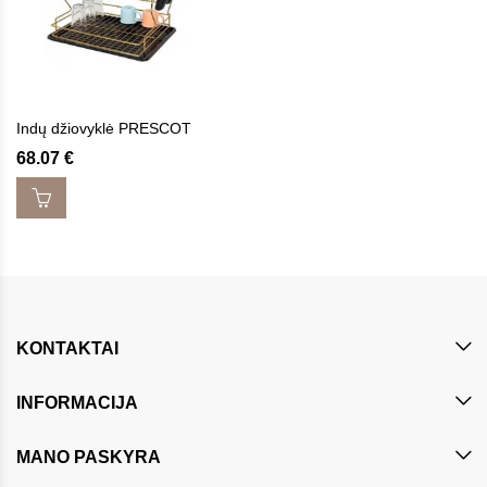
Indų džiovyklė PRESCOT
68.07
€
KONTAKTAI
INFORMACIJA
MANO PASKYRA