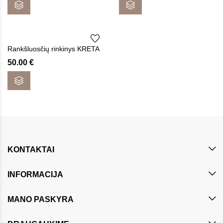
Rankšluosčių rinkinys KRETA
50.00
€
KONTAKTAI
INFORMACIJA
MANO PASKYRA