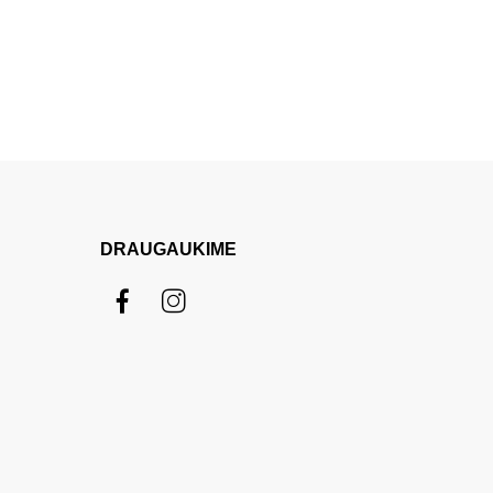
DRAUGAUKIME