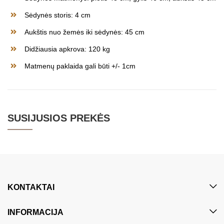
Sėdynės storis: 4 cm
Aukštis nuo žemės iki sėdynės: 45 cm
Didžiausia apkrova: 120 kg
Matmenų paklaida gali būti +/- 1cm
SUSIJUSIOS PREKĖS
KONTAKTAI
INFORMACIJA