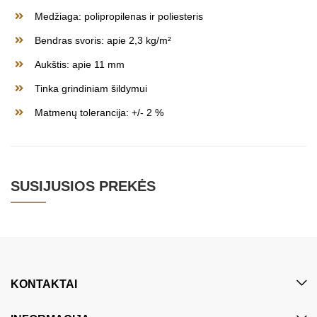
Medžiaga: polipropilenas ir poliesteris
Bendras svoris: apie 2,3 kg/m²
Aukštis: apie 11 mm
Tinka grindiniam šildymui
Matmenų tolerancija: +/- 2 %
SUSIJUSIOS PREKĖS
KONTAKTAI