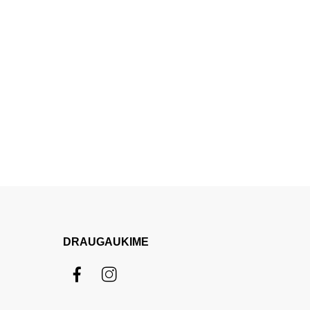
DRAUGAUKIME