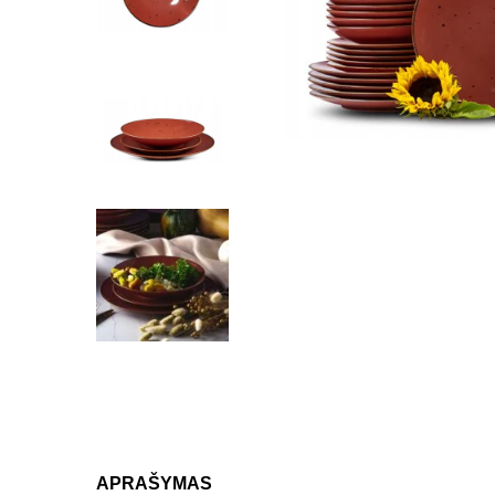
APRAŠYMAS