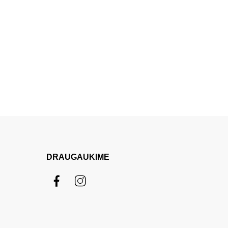
DRAUGAUKIME