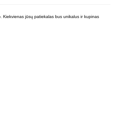
 Kiekvienas jūsų patiekalas bus unikalus ir kupinas