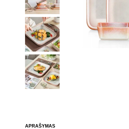
APRAŠYMAS