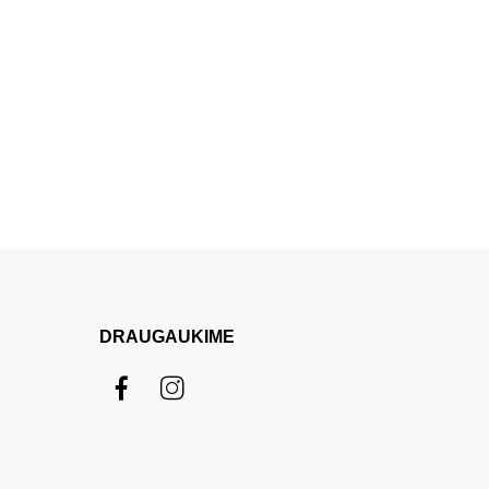
DRAUGAUKIME