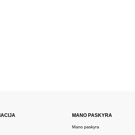
MACIJA
MANO PASKYRA
Mano paskyra