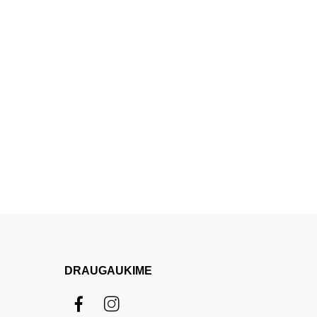
DRAUGAUKIME