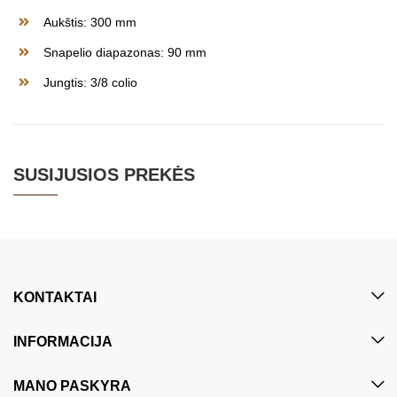
Aukštis: 300 mm
Snapelio diapazonas: 90 mm
Jungtis: 3/8 colio
SUSIJUSIOS PREKĖS
KONTAKTAI
INFORMACIJA
MANO PASKYRA