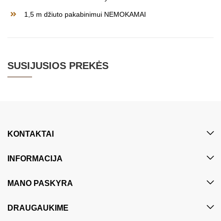
1,5 m džiuto pakabinimui NEMOKAMAI
SUSIJUSIOS PREKĖS
KONTAKTAI
INFORMACIJA
MANO PASKYRA
DRAUGAUKIME