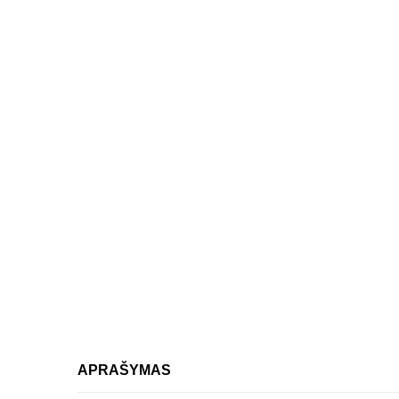
APRAŠYMAS