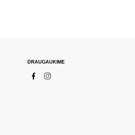
DRAUGAUKIME