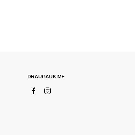
DRAUGAUKIME