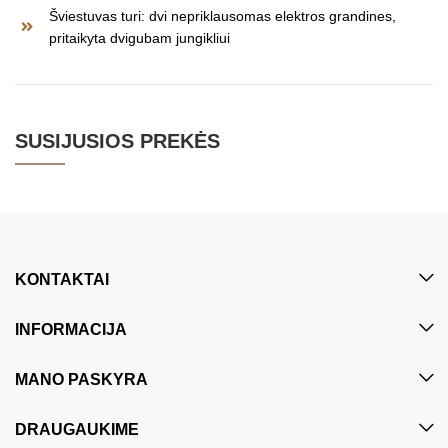
Šviestuvas turi: dvi nepriklausomas elektros grandines,
pritaikyta dvigubam jungikliui
SUSIJUSIOS PREKĖS
KONTAKTAI
INFORMACIJA
MANO PASKYRA
DRAUGAUKIME