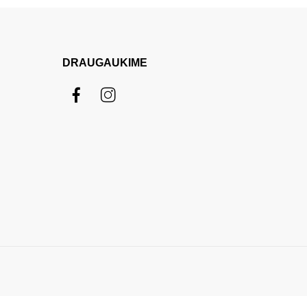
DRAUGAUKIME