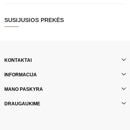
SUSIJUSIOS PREKĖS
KONTAKTAI
INFORMACIJA
MANO PASKYRA
DRAUGAUKIME