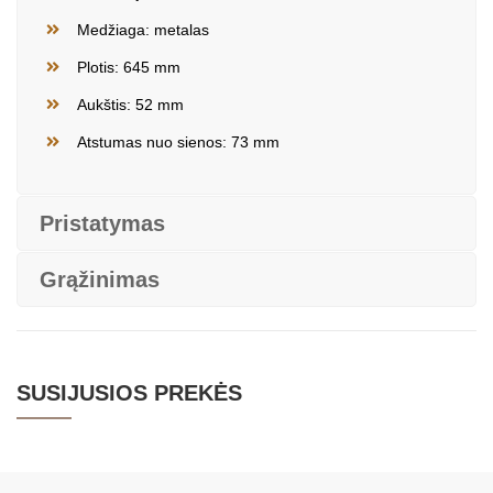
Medžiaga: metalas
Plotis: 645 mm
Aukštis: 52 mm
Atstumas nuo sienos: 73 mm
Pristatymas
Grąžinimas
SUSIJUSIOS PREKĖS