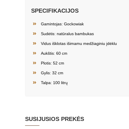
SPECIFIKACIJOS
Gamintojas: Gockowiak
Sudėtis: natūralus bambukas
Vidus išklotas išimamu medžiaginiu įdėklu
Aukštis: 60 cm
Plotis: 52 cm
Gylis: 32 cm
Talpa: 100 litrų
SUSIJUSIOS PREKĖS