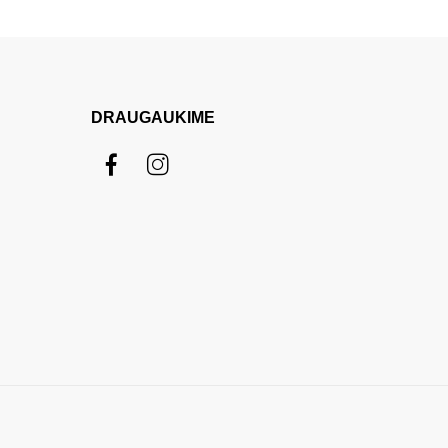
DRAUGAUKIME