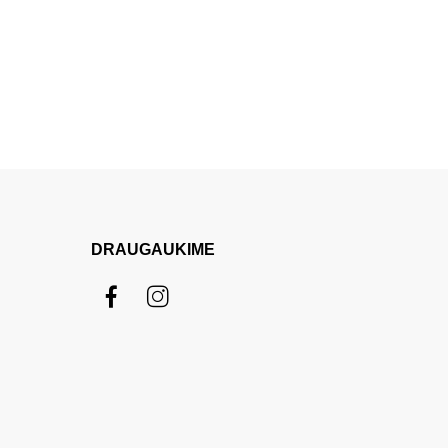
DRAUGAUKIME