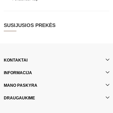
SUSIJUSIOS PREKĖS
KONTAKTAI
INFORMACIJA
MANO PASKYRA
DRAUGAUKIME