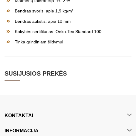
Matmenų tolerancija: +/- 2 %
Bendras svoris: apie 1,9 kg/m²
Bendras aukštis: apie 10 mm
Kokybės sertifikatas: Oeko-Tex Standard 100
Tinka grindiniam šildymui
SUSIJUSIOS PREKĖS
KONTAKTAI
INFORMACIJA