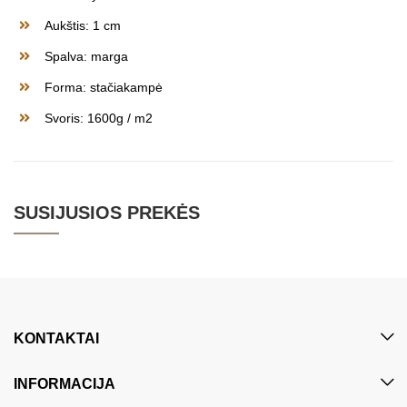
Aukštis: 1 cm
Spalva: marga
Forma: stačiakampė
Svoris: 1600g / m2
SUSIJUSIOS PREKĖS
KONTAKTAI
INFORMACIJA