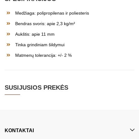
Medžiaga: polipropilenas ir poliesteris
Bendras svoris: apie 2,3 kg/m²
Aukštis: apie 11 mm
Tinka grindiniam šildymui
Matmenų tolerancija: +/- 2 %
SUSIJUSIOS PREKĖS
KONTAKTAI