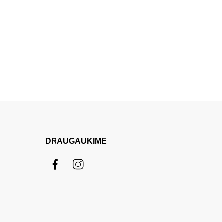
DRAUGAUKIME