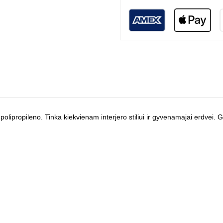
polipropileno. Tinka kiekvienam interjero stiliui ir gyvenamajai erdvei.