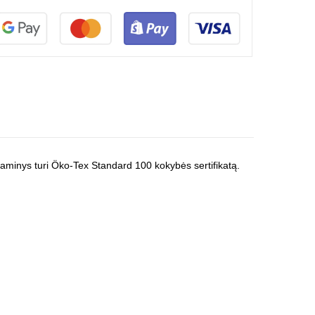
 Gaminys turi Öko-Tex Standard 100 kokybės sertifikatą.