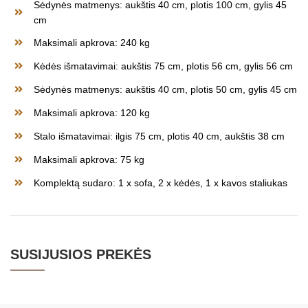
Sėdynės matmenys: aukštis 40 cm, plotis 100 cm, gylis 45
cm
Maksimali apkrova: 240 kg
Kėdės išmatavimai: aukštis 75 cm, plotis 56 cm, gylis 56 cm
Sėdynės matmenys: aukštis 40 cm, plotis 50 cm, gylis 45 cm
Maksimali apkrova: 120 kg
Stalo išmatavimai: ilgis 75 cm, plotis 40 cm, aukštis 38 cm
Maksimali apkrova: 75 kg
Komplektą sudaro: 1 x sofa, 2 x kėdės, 1 x kavos staliukas
SUSIJUSIOS PREKĖS