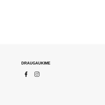
DRAUGAUKIME