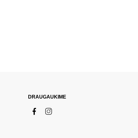
DRAUGAUKIME